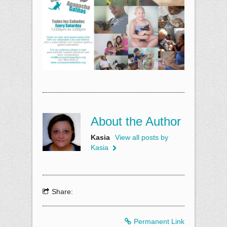
About the Author
Kasia
View all posts by
Kasia
Share:
Permanent Link