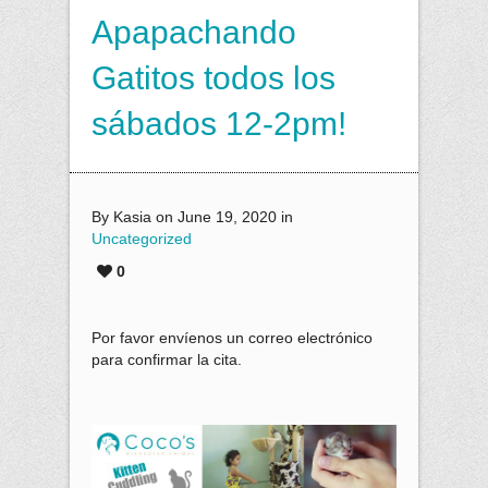
Apapachando
Gatitos todos los
sábados 12-2pm!
By Kasia on June 19, 2020 in
Uncategorized
0
Por favor envíenos un correo electrónico
para confirmar la cita.